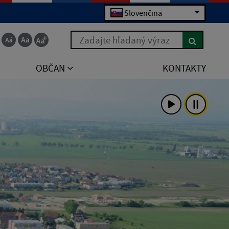
Slovenčina
Zadajte hľadaný výraz
OBČAN
KONTAKTY