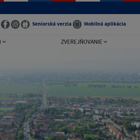
Seniorská verzia
Mobilná aplikácia
I
ZVEREJŇOVANIE