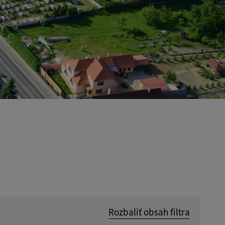
Rozbaliť obsah filtra