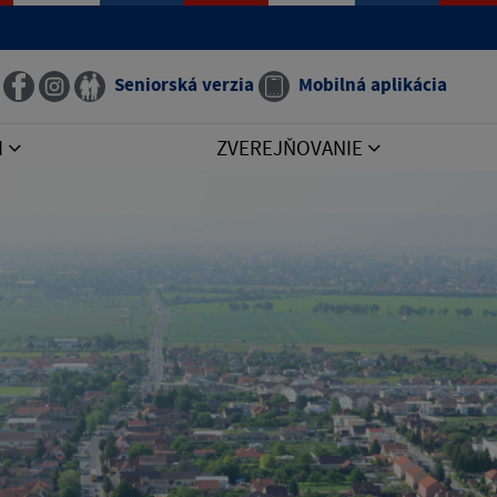
Seniorská verzia
Mobilná aplikácia
I
ZVEREJŇOVANIE