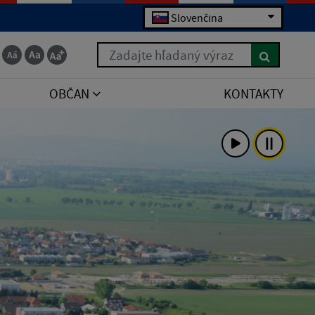
Slovenčina
Zadajte hľadaný výraz
OBČAN
KONTAKTY