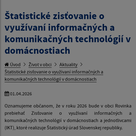
Štatistické zisťovanie o
využívaní informačných a
komunikačných technológií v
domácnostiach
Úvod
Život v obci
Aktuality
Štatistické zisťovanie o využívaní informačných a
komunikačných technológií v domácnostiach
01.04.2026
Oznamujeme občanom, že v roku 2026 bude v obci Rovinka
prebiehať Zisťovanie o využívaní informačných a
komunikačných technológií v domácnostiach a jednotlivcami
(IKT), ktoré realizuje Štatistický úrad Slovenskej republiky.