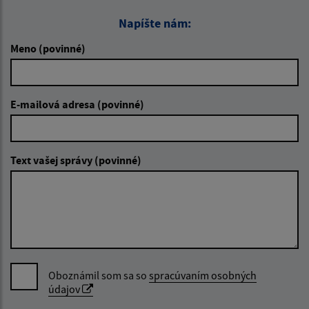
Napíšte nám:
Meno (povinné)
E-mailová adresa (povinné)
Text vašej správy (povinné)
Oboznámil som sa so
spracúvaním osobných
údajov