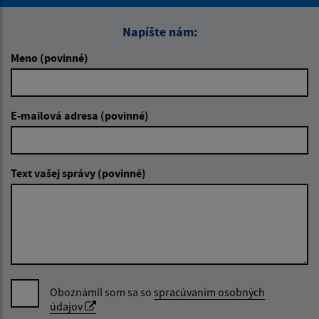
Napíšte nám:
Meno (povinné)
E-mailová adresa (povinné)
Text vašej správy (povinné)
Oboznámil som sa so
spracúvaním osobných
údajov