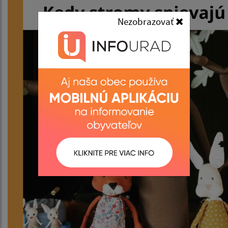
Nezobrazovať