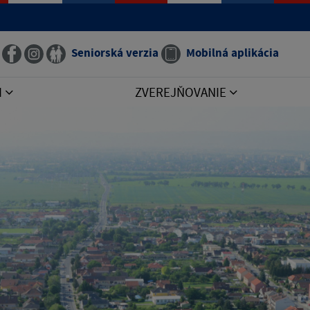
Seniorská verzia
Mobilná aplikácia
I
ZVEREJŇOVANIE