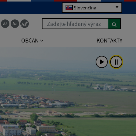
Slovenčina
Zadajte hľadaný výraz
OBČAN
KONTAKTY