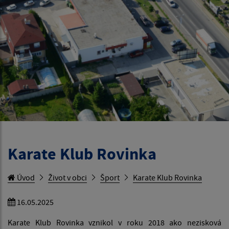
Karate Klub Rovinka
Úvod
Život v obci
Šport
Karate Klub Rovinka
16.05.2025
Karate Klub Rovinka vznikol v roku 2018 ako nezisková