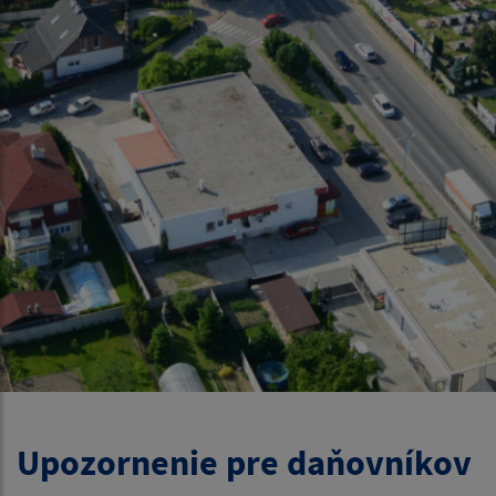
Upozornenie pre daňovníkov