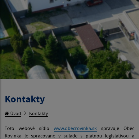
Kontakty
Úvod
Kontakty
Toto webové sídlo
www.obecrovinka.sk
spravuje Obec
Rovinka je spracované v súlade s platnou legislatívou a