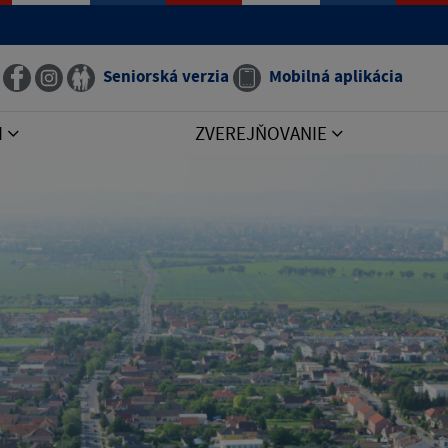
Seniorská verzia
Mobilná aplikácia
I
ZVEREJŇOVANIE