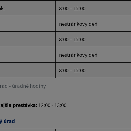
k:
8:00 – 12:00
nestránkový deň
8:00 – 12:00
nestránkový deň
8:00 – 12:00
rad - úradné hodiny
jšia prestávka:
12:00 - 13:00
ý úrad