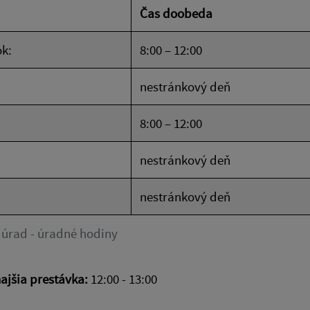
Čas doobeda
k:
8:00 – 12:00
nestránkový deň
8:00 – 12:00
nestránkový deň
nestránkový deň
 úrad - úradné hodiny
jšia prestávka:
12:00 - 13:00