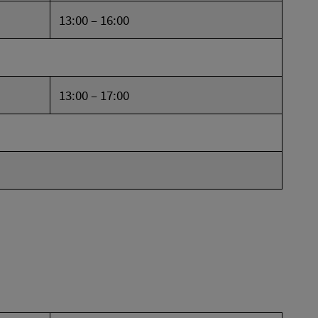
13:00 – 16:00
13:00 – 17:00