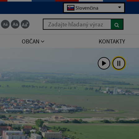
Slovenčina
Zadajte hľadaný výraz
OBČAN
KONTAKTY