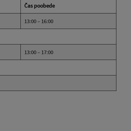
Čas poobede
13:00 – 16:00
13:00 – 17:00