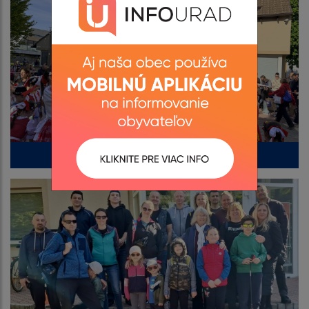
Stavanie mája 2026