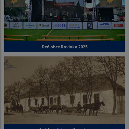
Deň obce Rovinka 2025