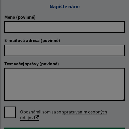
Napíšte nám:
Meno (povinné)
E-mailová adresa (povinné)
Text vašej správy (povinné)
Oboznámil som sa so
spracúvaním osobných
údajov