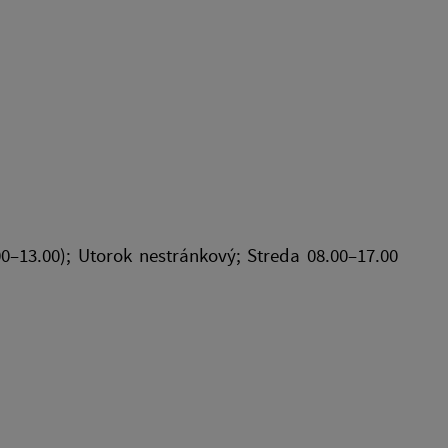
–13.00); Utorok nestránkový; Streda 08.00–17.00