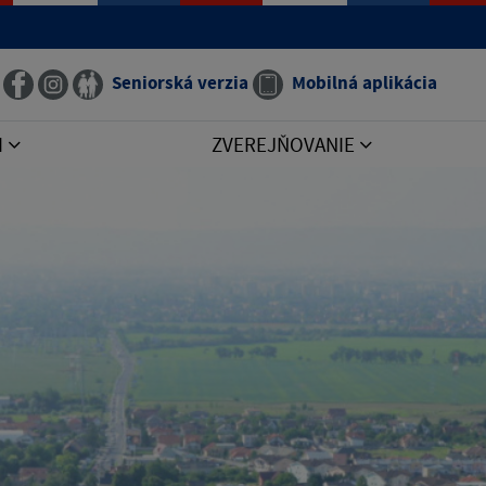
Seniorská verzia
Mobilná aplikácia
I
ZVEREJŇOVANIE