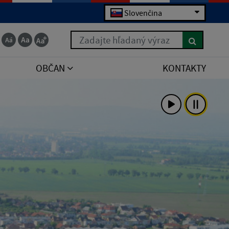
Slovenčina
Zadajte hľadaný výraz
OBČAN
KONTAKTY