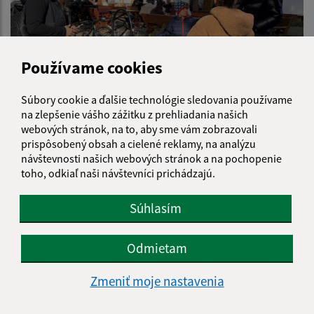
Používame cookies
Súbory cookie a ďalšie technológie sledovania používame
na zlepšenie vášho zážitku z prehliadania našich
webových stránok, na to, aby sme vám zobrazovali
prispôsobený obsah a cielené reklamy, na analýzu
návštevnosti našich webových stránok a na pochopenie
toho, odkiaľ naši návštevníci prichádzajú.
Súhlasím
Odmietam
Zmeniť moje nastavenia