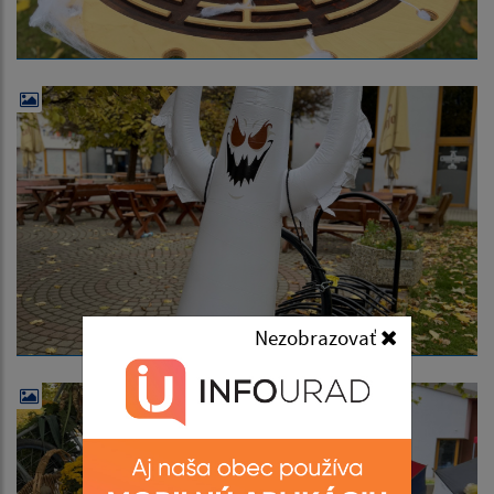
Nezobrazovať