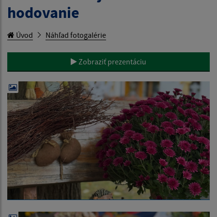
hodovanie
Úvod
Náhľad fotogalérie
Zobraziť prezentáciu