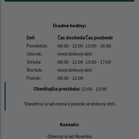
Úradné hodiny:
Deň
Čas doobeda
Čas poobede
Pondelok:
08:00 - 12:00
13:00 - 16:00
Utorok:
nestránkový deň
Streda:
08:00 - 12:00
13:00 - 17:00
Štvrtok:
nestránkový deň
Piatok:
08:00 - 12:00
Obedňajšia prestávka:
12:00 - 13:00
Stavebný úrad nemá v piatok stránkový deň.
Kontakt:
Obecný úrad Rovinka