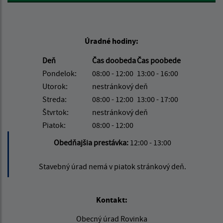
Úradné hodiny:
Deň
Čas doobeda
Čas poobede
Pondelok:
08:00 - 12:00
13:00 - 16:00
Utorok:
nestránkový deň
Streda:
08:00 - 12:00
13:00 - 17:00
Štvrtok:
nestránkový deň
Piatok:
08:00 - 12:00
Obedňajšia prestávka:
12:00 - 13:00
Stavebný úrad nemá v piatok stránkový deň.
Kontakt:
Obecný úrad Rovinka