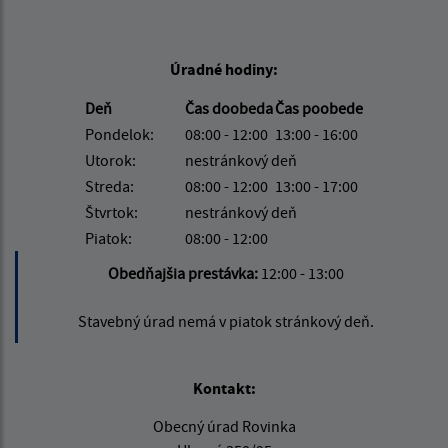
Úradné hodiny:
Deň
Čas doobeda
Čas poobede
Pondelok:
08:00 - 12:00
13:00 - 16:00
Utorok:
nestránkový deň
Streda:
08:00 - 12:00
13:00 - 17:00
Štvrtok:
nestránkový deň
Piatok:
08:00 - 12:00
Obedňajšia prestávka:
12:00 - 13:00
Stavebný úrad nemá v piatok stránkový deň.
Kontakt:
Obecný úrad Rovinka