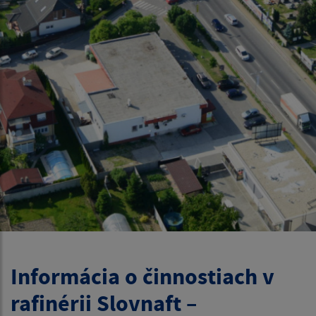
Informácia o činnostiach v
rafinérii Slovnaft –