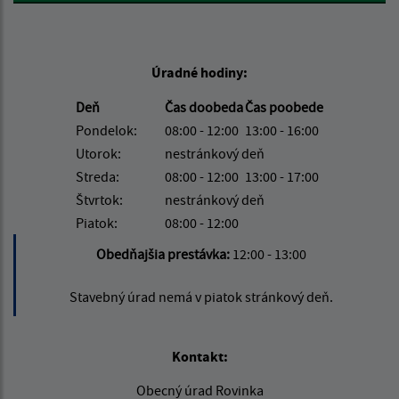
Úradné hodiny:
Deň
Čas doobeda
Čas poobede
Pondelok:
08:00 - 12:00
13:00 - 16:00
Utorok:
nestránkový deň
Streda:
08:00 - 12:00
13:00 - 17:00
Štvrtok:
nestránkový deň
Piatok:
08:00 - 12:00
Obedňajšia prestávka:
12:00 - 13:00
Stavebný úrad nemá v piatok stránkový deň.
Kontakt:
Obecný úrad Rovinka