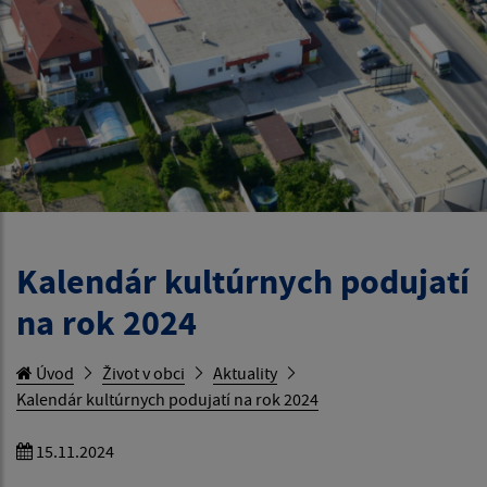
Kalendár kultúrnych podujatí
na rok 2024
Úvod
Život v obci
Aktuality
Kalendár kultúrnych podujatí na rok 2024
15.11.2024