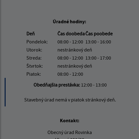
Úradné hodiny:
Deň
Čas doobeda
Čas poobede
Pondelok:
08:00 - 12:00
13:00 - 16:00
Utorok:
nestránkový deň
Streda:
08:00 - 12:00
13:00 - 17:00
Štvrtok:
nestránkový deň
Piatok:
08:00 - 12:00
Obedňajšia prestávka:
12:00 - 13:00
Stavebný úrad nemá v piatok stránkový deň.
Kontakt:
Obecný úrad Rovinka