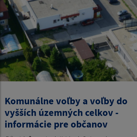
Komunálne voľby a voľby do
vyšších územných celkov -
informácie pre občanov