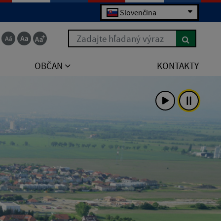
Slovenčina
Zadajte hľadaný výraz
OBČAN
KONTAKTY