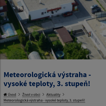
Meteorologická výstraha -
vysoké teploty, 3. stupeň!
Úvod
Život v obci
Aktuality
Meteorologická výstraha - vysoké teploty, 3. stupeň!