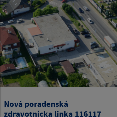
Nová poradenská
zdravotnícka linka 116117