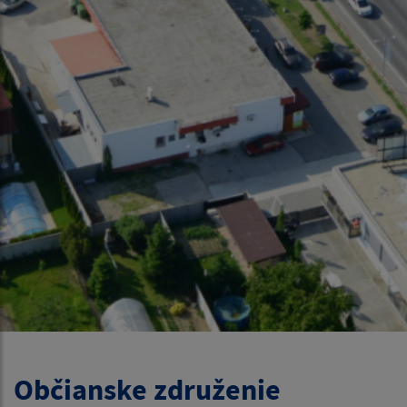
Občianske združenie