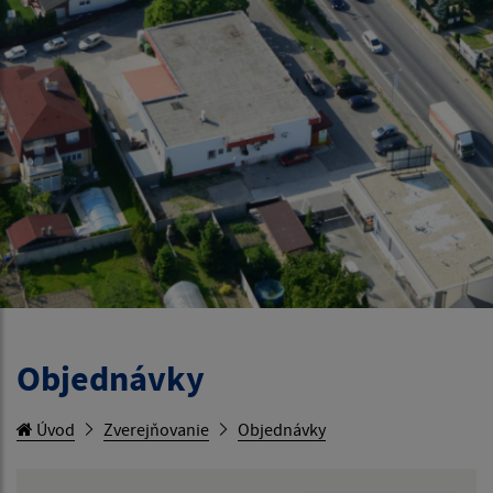
Objednávky
Úvod
Zverejňovanie
Objednávky