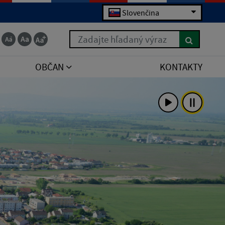
Slovenčina
Zadajte hľadaný výraz
OBČAN
KONTAKTY