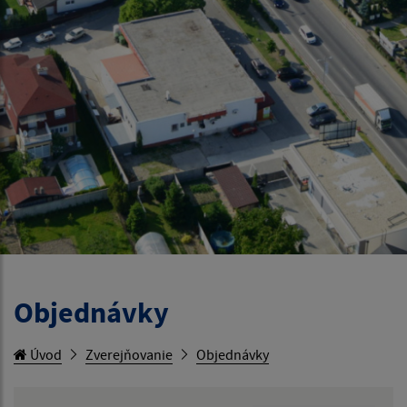
Objednávky
Úvod
Zverejňovanie
Objednávky