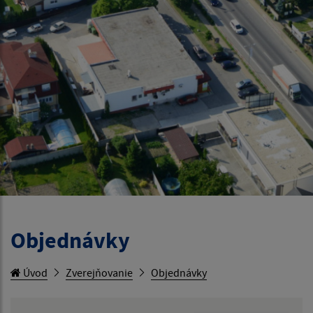
Objednávky
Úvod
Zverejňovanie
Objednávky