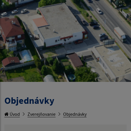
Objednávky
Úvod
Zverejňovanie
Objednávky