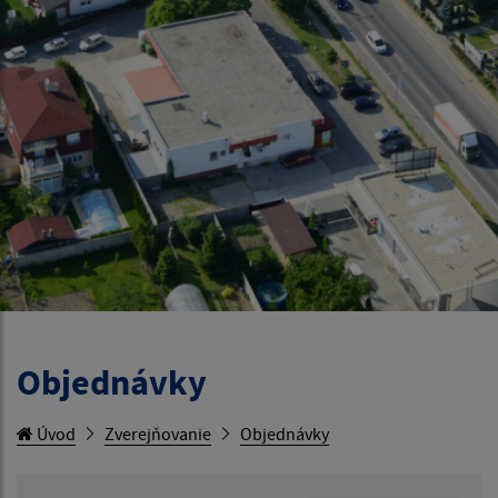
Objednávky
Úvod
Zverejňovanie
Objednávky