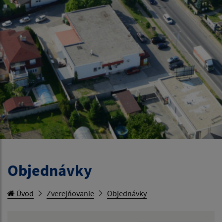
Objednávky
Úvod
Zverejňovanie
Objednávky