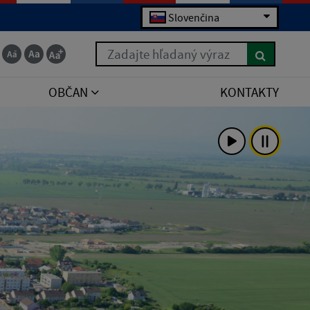
Slovenčina
Zadajte hľadaný výraz
OBČAN
KONTAKTY