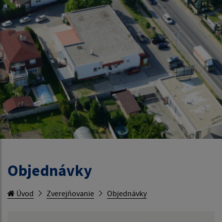
Objednávky
Úvod
Zverejňovanie
Objednávky