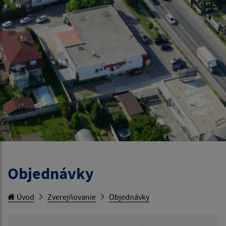
Objednávky
Úvod
Zverejňovanie
Objednávky