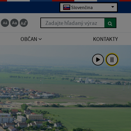
Slovenčina
Zadajte hľadaný výraz
OBČAN
KONTAKTY