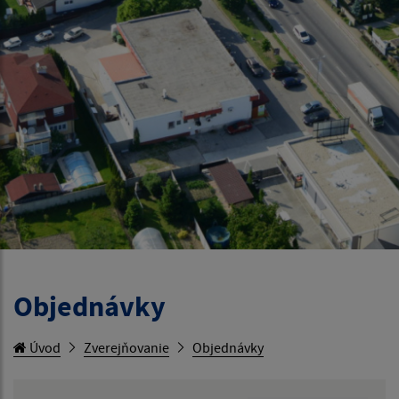
Objednávky
Úvod
Zverejňovanie
Objednávky