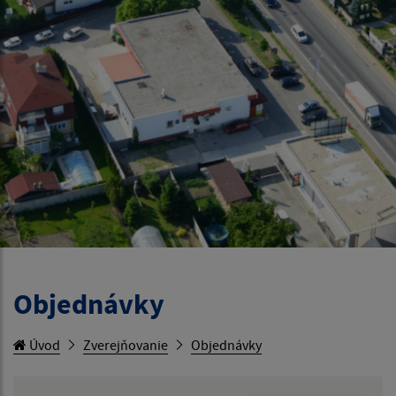
Objednávky
Úvod
Zverejňovanie
Objednávky