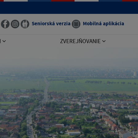
Seniorská verzia
Mobilná aplikácia
I
ZVEREJŇOVANIE