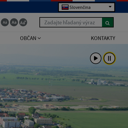
Slovenčina
Zadajte hľadaný výraz
OBČAN
KONTAKTY