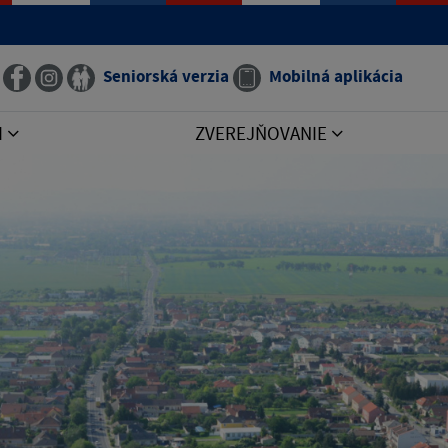
Seniorská verzia
Mobilná aplikácia
I
ZVEREJŇOVANIE