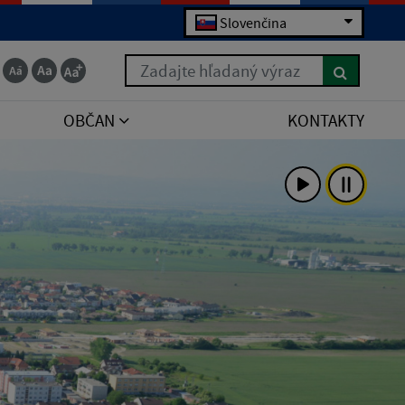
Slovenčina
Zadajte hľadaný výraz
OBČAN
KONTAKTY