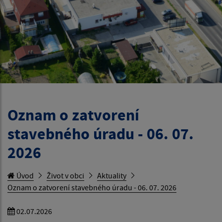
Oznam o zatvorení
stavebného úradu - 06. 07.
2026
Úvod
Život v obci
Aktuality
Oznam o zatvorení stavebného úradu - 06. 07. 2026
02.07.2026