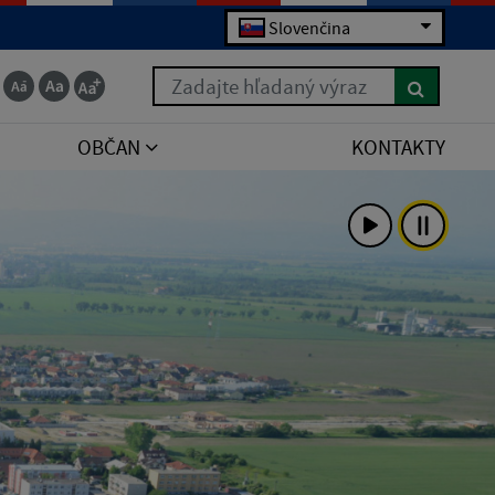
Slovenčina
Zadajte hľadaný výraz
OBČAN
KONTAKTY