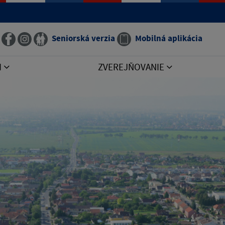
Seniorská verzia
Mobilná aplikácia
I
ZVEREJŇOVANIE