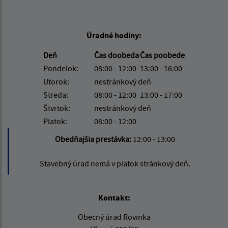
Úradné hodiny:
Deň
Čas doobeda
Čas poobede
Pondelok:
08:00 - 12:00
13:00 - 16:00
Utorok:
nestránkový deň
Streda:
08:00 - 12:00
13:00 - 17:00
Štvrtok:
nestránkový deň
Piatok:
08:00 - 12:00
Obedňajšia prestávka:
12:00 - 13:00
Stavebný úrad nemá v piatok stránkový deň.
Kontakt:
Obecný úrad Rovinka