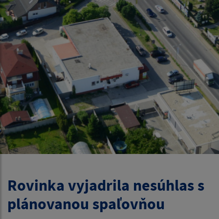
Rovinka vyjadrila nesúhlas s
plánovanou spaľovňou