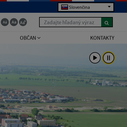
Slovenčina
Zadajte hľadaný výraz
OBČAN
KONTAKTY