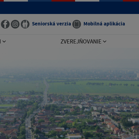
Seniorská verzia
Mobilná aplikácia
I
ZVEREJŇOVANIE