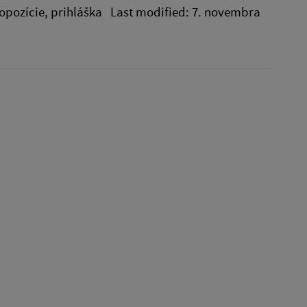
propozície, prihláška Last modified: 7. novembra