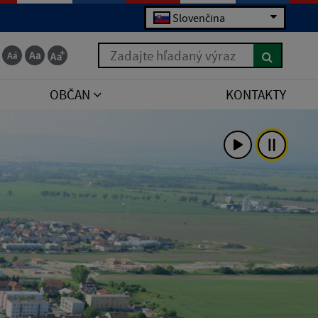
Slovenčina
Zadajte hľadaný výraz
OBČAN
KONTAKTY