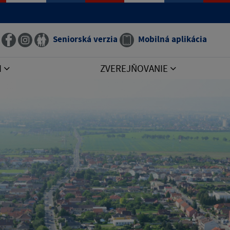
Seniorská verzia
Mobilná aplikácia
I
ZVEREJŇOVANIE