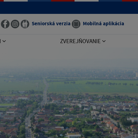
Seniorská verzia
Mobilná aplikácia
I
ZVEREJŇOVANIE