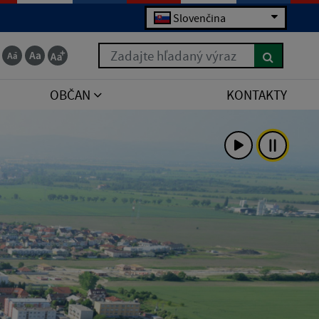
Slovenčina
Zadajte hľadaný výraz
OBČAN
KONTAKTY