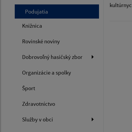
kultúrnyc
Podujatia
Knižnica
Rovinské noviny
Dobrovoľný hasičský zbor
Organizácie a spolky
Šport
Zdravotníctvo
Služby v obci