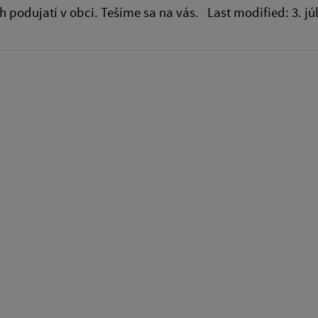
h podujatí v obci. Tešíme sa na vás. Last modified: 3. jú