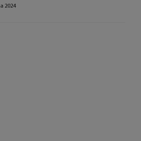
la 2024