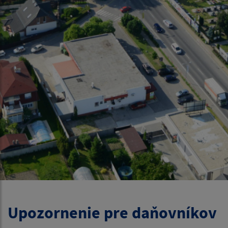
Upozornenie pre daňovníkov