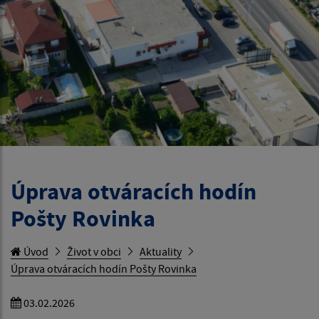
Úprava otváracích hodín
Pošty Rovinka
Úvod
Život v obci
Aktuality
Úprava otváracích hodín Pošty Rovinka
03.02.2026